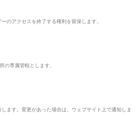
ユーザーのアクセスを終了する権利を留保します。
所の専属管轄とします。
利を有します。変更があった場合は、ウェブサイト上で通知しま