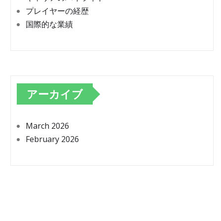
プレイヤーの経歴
国際的な業績
アーカイブ
March 2026
February 2026