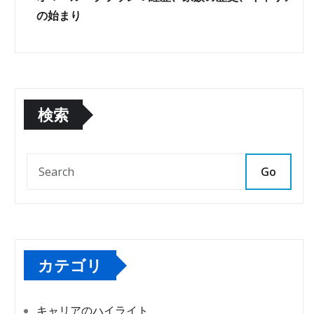
の始まり
検索
Go
カテゴリ
キャリアのハイライト