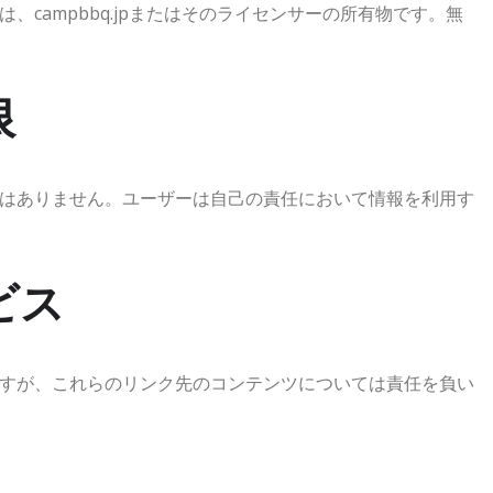
campbbq.jpまたはそのライセンサーの所有物です。無
限
はありません。ユーザーは自己の責任において情報を利用す
ビス
すが、これらのリンク先のコンテンツについては責任を負い