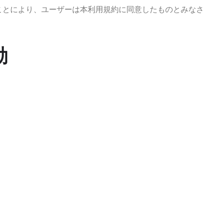
することにより、ユーザーは本利用規約に同意したものとみなさ
動