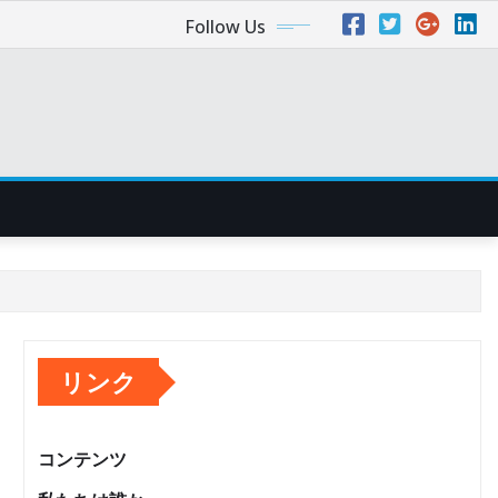
Follow Us
リンク
コンテンツ