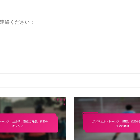
連絡ください：