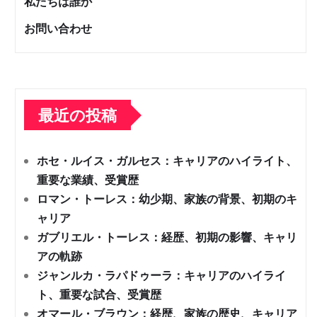
私たちは誰か
お問い合わせ
最近の投稿
ホセ・ルイス・ガルセス：キャリアのハイライト、
重要な業績、受賞歴
ロマン・トーレス：幼少期、家族の背景、初期のキ
ャリア
ガブリエル・トーレス：経歴、初期の影響、キャリ
アの軌跡
ジャンルカ・ラパドゥーラ：キャリアのハイライ
ト、重要な試合、受賞歴
オマール・ブラウン：経歴、家族の歴史、キャリア