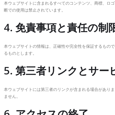
本ウェブサイトに含まれるすべてのコンテンツ、商標、ロゴは、
断での使用は禁止されています。
4. 免責事項と責任の制
本ウェブサイトの情報は、正確性や完全性を保証するもので
るものとします。
5. 第三者リンクとサー
本ウェブサイトには第三者のリンクが含まれる場合がありま
ません。
6. アクセスの終了