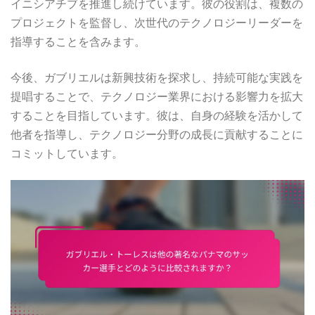
イニシアチブを推進し続けています。彼の役割は、複数の
プロジェクトを監督し、次世代のテクノロジーリーダーを
指導することを含みます。
今後、ガブリエルは新興技術を探求し、持続可能な実践を
提唱することで、テクノロジー業界における影響力を拡大
することを目指しています。彼は、自身の経験を活かして
他者を指導し、テクノロジー分野の成長に貢献することに
コミットしています。