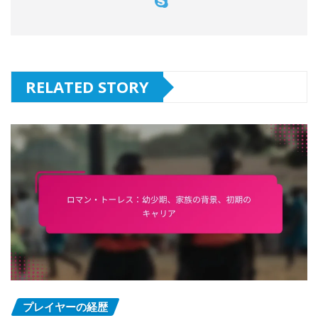
RELATED STORY
プレイヤーの経歴