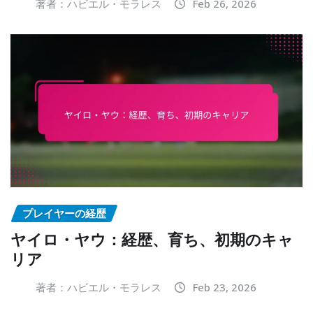
著者：ハビエル・モラレス
Feb 26, 2026
プレイヤーの経歴
ヤイロ・ヤウ：経歴、育ち、初期のキャ
リア
著者：ハビエル・モラレス
Feb 23, 2026