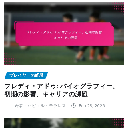
プレイヤーの経歴
フレディ・アドゥ: バイオグラフィー、
初期の影響、キャリアの課題
著者：ハビエル・モラレス
Feb 23, 2026