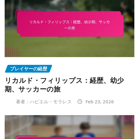
プレイヤーの経歴
リカルド・フィリップス：経歴、幼少
期、サッカーの旅
著者：ハビエル・モラレス
Feb 23, 2026