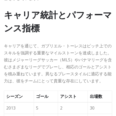
キャリア統計とパフォーマ
ンス指標
キャリアを通じて、ガブリエル・トーレスはピッチ上での
スキルを強調する重要なマイルストーンを達成しました。
彼はメジャーリーグサッカー（MLS）やパナマリーグを含
むさまざまなリーグでプレーし、相応のゴールとアシスト
を積み重ねています。異なるプレースタイルに適応する能
力は、彼をチームにとって貴重な存在にしています。
シーズン
ゴール
アシスト
出場数
2013
5
2
30