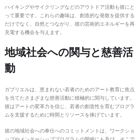
ハイキングやサイクリングなどのアウトドア活動も彼にと
って重要です。これらの趣味は、創造的な発散を提供する
だけでなく、自然とつながり、彼の芸術的エネルギーを再
充電する機会を与えます。
地域社会への関与と慈善活
動
ガブリエルは、恵まれない若者のためのアート教育に焦点
を当てたさまざまな慈善活動に積極的に関与しています。
彼はアートの変革力を信じ、若者の創造性を育むプログラ
ムを支援するために時間とリソースを捧げています。
彼の地域社会への奉仕へのコミットメントは、ワークショ
ップやメンターシッププログラムの開催にも及び、そこで