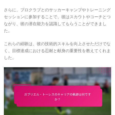
さらに、プロクラブとのサッカーキャンプやトレーニング
セッションに参加することで、彼はスカウトやコーチとつ
ながり、彼の潜在能力を認識してもらうことができまし
た。
これらの経験は、彼の技術的スキルを向上させただけでな
く、目標達成における忍耐と献身の重要性を教えてくれま
した。