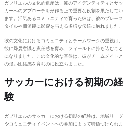
ガブリエルの文化的遺産は、彼のアイデンティティとサッ
カーへのアプローチを形作る上で重要な役割を果たしてい
ます。活気あるコミュニティで育った彼は、彼のプレース
タイルや価値観に影響を与える多様な伝統に触れました。
彼の文化におけるコミュニティとチームワークの重視は、
彼に帰属意識と責任感を育み、フィールドに持ち込むこと
になりました。この文化的な基盤は、彼がチームメイトと
の強い団結感を育むのに役立ちました。
サッカーにおける初期の経
験
ガブリエルのサッカーにおける初期の経験は、地域リーグ
やコミュニティイベントへの参加によって特徴づけられま