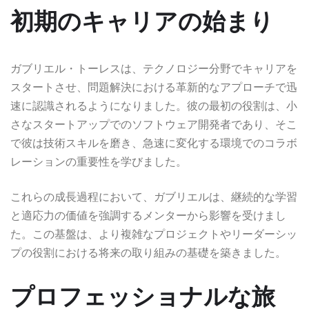
初期のキャリアの始まり
ガブリエル・トーレスは、テクノロジー分野でキャリアを
スタートさせ、問題解決における革新的なアプローチで迅
速に認識されるようになりました。彼の最初の役割は、小
さなスタートアップでのソフトウェア開発者であり、そこ
で彼は技術スキルを磨き、急速に変化する環境でのコラボ
レーションの重要性を学びました。
これらの成長過程において、ガブリエルは、継続的な学習
と適応力の価値を強調するメンターから影響を受けまし
た。この基盤は、より複雑なプロジェクトやリーダーシッ
プの役割における将来の取り組みの基礎を築きました。
プロフェッショナルな旅