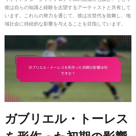
彼は自らの知識と経験を志望するアーティストと共有して
います。これらの努力を通じて、彼は次世代を鼓舞し、地
域社会に持続的な影響を与えることを目指しています。
ガブリエル・トーレス