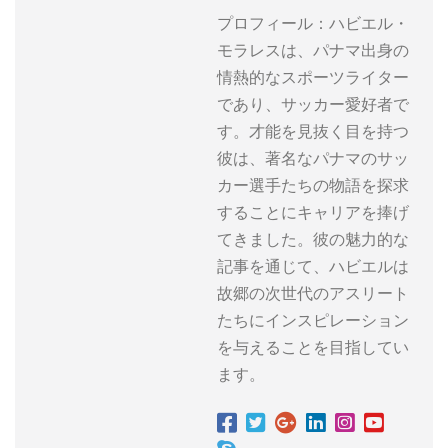
プロフィール：ハビエル・
モラレスは、パナマ出身の
情熱的なスポーツライター
であり、サッカー愛好者で
す。才能を見抜く目を持つ
彼は、著名なパナマのサッ
カー選手たちの物語を探求
することにキャリアを捧げ
てきました。彼の魅力的な
記事を通じて、ハビエルは
故郷の次世代のアスリート
たちにインスピレーション
を与えることを目指してい
ます。