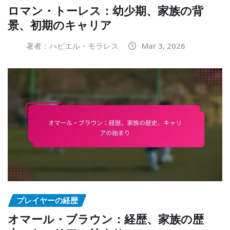
ロマン・トーレス：幼少期、家族の背
景、初期のキャリア
著者：ハビエル・モラレス
Mar 3, 2026
プレイヤーの経歴
オマール・ブラウン：経歴、家族の歴