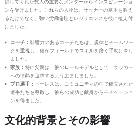
供してくれた数人の重要なメンターからインスピレーショ
ンを受けました。これらの人物は、サッカーの基本を教え
るだけでなく、強い労働倫理とレジリエンスを彼に植え付
けました。
コーチ：
影響力のあるコーチたちは、規律とチームワー
クを重視し、彼がフィールドでスキルを磨く手助けをし
ました。
家族：
特に父親は、彼のロールモデルとして、サッカー
への情熱を追求するよう励ましました。
プロ選手：
トーレスは、コミュニティの中で確立された
選手たちを尊敬し、彼らの成功と献身からモチベーショ
ンを得ました。
文化的背景とその影響