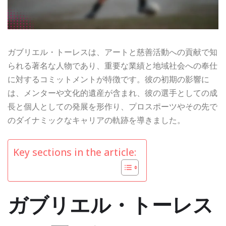
ガブリエル・トーレスは、アートと慈善活動への貢献で知
られる著名な人物であり、重要な業績と地域社会への奉仕
に対するコミットメントが特徴です。彼の初期の影響に
は、メンターや文化的遺産が含まれ、彼の選手としての成
長と個人としての発展を形作り、プロスポーツやその先で
のダイナミックなキャリアの軌跡を導きました。
Key sections in the article:
ガブリエル・トーレス