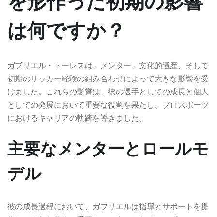
を形作った初期の影響
は何ですか？
ガブリエル・トーレスは、メンター、文化的遺産、そして
初期のサッカー経験の組み合わせによって大きな影響を受
けました。これらの影響は、彼の選手としての成長と個人
としての発展において重要な役割を果たし、プロスポーツ
におけるキャリアの軌跡を導きました。
主要なメンターとロールモ
デル
彼の成長過程において、ガブリエルは指導とサポートを提