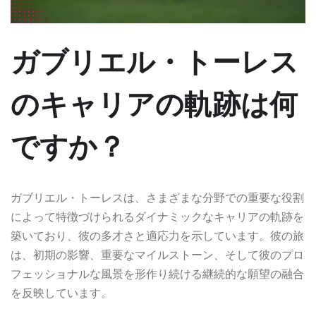
ガブリエル・トーレス
のキャリアの軌跡は何
ですか？
ガブリエル・トーレスは、さまざまな分野での重要な役割
によって特徴づけられるダイナミックなキャリアの軌跡を
築いており、彼の多才さと適応力を示しています。彼の旅
は、初期の影響、重要なマイルストーン、そして彼のプロ
フェッショナルな風景を形作り続ける継続的な願望の融合
を反映しています。