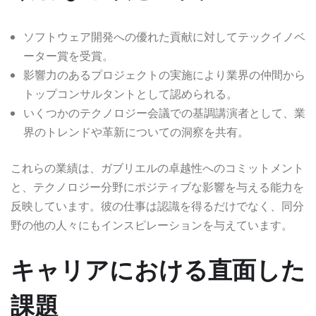
ソフトウェア開発への優れた貢献に対してテックイノベ
ーター賞を受賞。
影響力のあるプロジェクトの実施により業界の仲間から
トップコンサルタントとして認められる。
いくつかのテクノロジー会議での基調講演者として、業
界のトレンドや革新についての洞察を共有。
これらの業績は、ガブリエルの卓越性へのコミットメント
と、テクノロジー分野にポジティブな影響を与える能力を
反映しています。彼の仕事は認識を得るだけでなく、同分
野の他の人々にもインスピレーションを与えています。
キャリアにおける直面した
課題