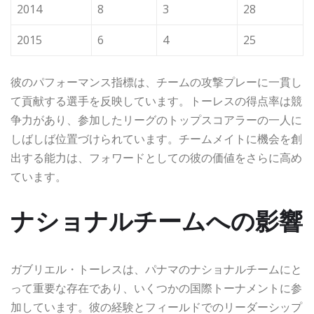
2014
8
3
28
2015
6
4
25
彼のパフォーマンス指標は、チームの攻撃プレーに一貫し
て貢献する選手を反映しています。トーレスの得点率は競
争力があり、参加したリーグのトップスコアラーの一人に
しばしば位置づけられています。チームメイトに機会を創
出する能力は、フォワードとしての彼の価値をさらに高め
ています。
ナショナルチームへの影響
ガブリエル・トーレスは、パナマのナショナルチームにと
って重要な存在であり、いくつかの国際トーナメントに参
加しています。彼の経験とフィールドでのリーダーシップ