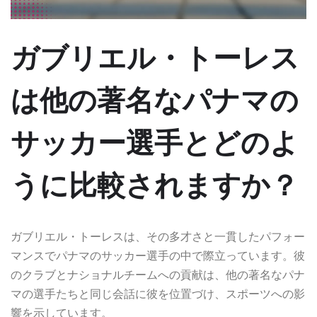
ガブリエル・トーレス
は他の著名なパナマの
サッカー選手とどのよ
うに比較されますか？
ガブリエル・トーレスは、その多才さと一貫したパフォー
マンスでパナマのサッカー選手の中で際立っています。彼
のクラブとナショナルチームへの貢献は、他の著名なパナ
マの選手たちと同じ会話に彼を位置づけ、スポーツへの影
響を示しています。