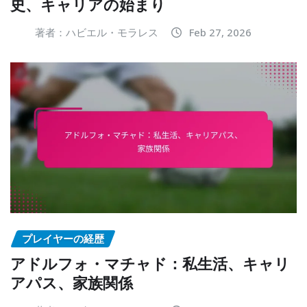
史、キャリアの始まり
著者：ハビエル・モラレス
Feb 27, 2026
プレイヤーの経歴
アドルフォ・マチャド：私生活、キャリ
アパス、家族関係