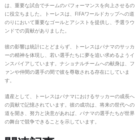
は、重要な試合でチームのパフォーマンスを向上させるの
に役立ちました。トーレスは、FIFAワールドカップへの道
のりにおいて重要なゴールとアシストを提供し、予選ラウ
ンドでの貢献がありました。
彼の影響は統計にとどまらず、トーレスはパナマのサッカ
ーの精神を体現し、若い選手たちに夢を追い求めるようイ
ンスパイアしています。ナショナルチームへの献身は、フ
ァンや仲間の選手の間で彼を尊敬される存在にしていま
す。
遺産として、トーレスはパナマにおけるサッカーの成長へ
の貢献で記憶されています。彼の成功は、将来の世代への
道を開き、努力と決意があれば、パナマの選手たちが世界
の舞台で競争できることを示しています。