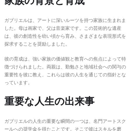
家族の背景と育成
ガブリエルは、アートに深いルーツを持つ家族に生まれま
した。母は画家で、父は音楽家です。この芸術的な遺産
は、彼の創造性を幼い頃から育み、さまざまな表現形式を
探求することを奨励しました。
彼の育成は、強い家族の価値観と教育への焦点によって特
徴づけられました。両親は、勤勉さと地域社会への関与の
重要性を彼に教え、これらは彼の人生を通じての指針とな
っています。
重要な人生の出来事
ガブリエルの人生の重要な瞬間の一つは、名門アートスク
ールへの奨学金を得たことです。そこで彼はスキルを磨