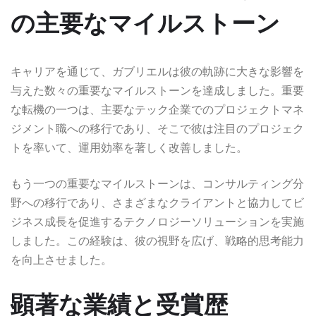
の主要なマイルストーン
キャリアを通じて、ガブリエルは彼の軌跡に大きな影響を
与えた数々の重要なマイルストーンを達成しました。重要
な転機の一つは、主要なテック企業でのプロジェクトマネ
ジメント職への移行であり、そこで彼は注目のプロジェク
トを率いて、運用効率を著しく改善しました。
もう一つの重要なマイルストーンは、コンサルティング分
野への移行であり、さまざまなクライアントと協力してビ
ジネス成長を促進するテクノロジーソリューションを実施
しました。この経験は、彼の視野を広げ、戦略的思考能力
を向上させました。
顕著な業績と受賞歴