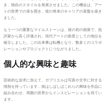
き、独自のスタイルを発展させました。この機会は、アー
トの世界での扉を開き、彼の将来のキャリアの基盤を築き
ました。
もう一つの重要なマイルストーンは、彼の初の個展で、批
評家から高く評価され、現代アートの新星としての地位を
確立しました。この出来事は転機となり、数多くのコラボ
レーションやプロジェクトにつながりました。
個人的な興味と趣味
芸術的な追求に加えて、ガブリエルは写真や文学に対する
情熱を持っています。彼はしばしばこれらの興味を作品に
組み合わせ、周囲の世界からインスピレーションを得てい
ます。