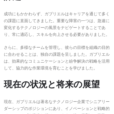
成功にもかかわらず、ガブリエルはキャリアを通じて多く
の課題に直面してきました。重要な障害の一つは、急速に
変化するテクノロジーの風景をナビゲートすることであ
り、常に適応し、スキルを向上させる必要がありました。
さらに、多様なチームを管理し、彼らの目標を組織の目的
に合わせることは、独自の課題を呈しました。ガブリエル
は、効果的なコミュニケーションと紛争解決の戦略を活用
して、協力的な作業環境を育むことを学びました。
現在の状況と将来の展望
現在、ガブリエルは著名なテクノロジー企業でシニアリー
ダーシップのポジションにあり、イノベーションと戦略的