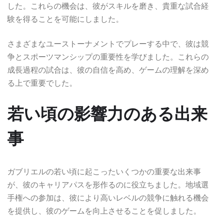
した。これらの機会は、彼がスキルを磨き、貴重な試合経
験を得ることを可能にしました。
さまざまなユーストーナメントでプレーする中で、彼は競
争とスポーツマンシップの重要性を学びました。これらの
成長過程の試合は、彼の自信を高め、ゲームの理解を深め
る上で重要でした。
若い頃の影響力のある出来
事
ガブリエルの若い頃に起こったいくつかの重要な出来事
が、彼のキャリアパスを形作るのに役立ちました。地域選
手権への参加は、彼により高いレベルの競争に触れる機会
を提供し、彼のゲームを向上させることを促しました。