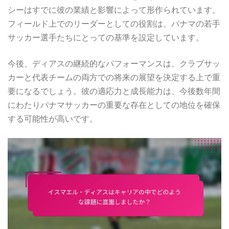
シーはすでに彼の業績と影響によって形作られています。
フィールド上でのリーダーとしての役割は、パナマの若手
サッカー選手たちにとっての基準を設定しています。
今後、ディアスの継続的なパフォーマンスは、クラブサッ
カーと代表チームの両方での将来の展望を決定する上で重
要になるでしょう。彼の適応力と成長能力は、今後数年間
にわたりパナマサッカーの重要な存在としての地位を確保
する可能性が高いです。