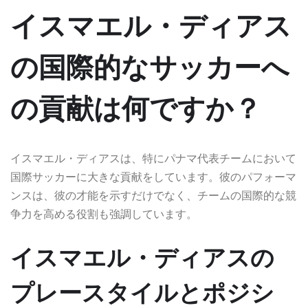
イスマエル・ディアス
の国際的なサッカーへ
の貢献は何ですか？
イスマエル・ディアスは、特にパナマ代表チームにおいて
国際サッカーに大きな貢献をしています。彼のパフォーマ
ンスは、彼の才能を示すだけでなく、チームの国際的な競
争力を高める役割も強調しています。
イスマエル・ディアスの
プレースタイルとポジシ