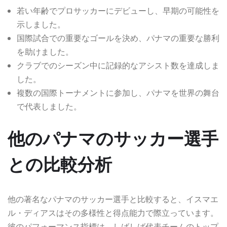
若い年齢でプロサッカーにデビューし、早期の可能性を
示しました。
国際試合での重要なゴールを決め、パナマの重要な勝利
を助けました。
クラブでのシーズン中に記録的なアシスト数を達成しま
した。
複数の国際トーナメントに参加し、パナマを世界の舞台
で代表しました。
他のパナマのサッカー選手
との比較分析
他の著名なパナマのサッカー選手と比較すると、イスマエ
ル・ディアスはその多様性と得点能力で際立っています。
彼のパフォーマンス指標は、しばしば代表チームのトップ