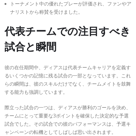
トーナメント中の優れたプレーが評価され、ファンやア
ナリストから称賛を受けました。
代表チームでの注目すべき
試合と瞬間
彼の在任期間中、ディアスは代表チームキャリアを定義す
るいくつかの記憶に残る試合の一部となっています。これ
らの瞬間は、彼のスキルだけでなく、チームメイトを鼓舞
する能力も強調しています。
際立った試合の一つは、ディアスが勝利のゴールを決め、
チームにとって重要な3ポイントを確保した決定的な予選
試合でした。その試合での彼のパフォーマンスは、予選キ
ャンペーンの転機としてしばしば思い出されます。