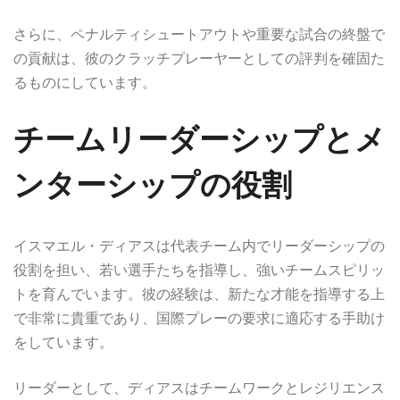
さらに、ペナルティシュートアウトや重要な試合の終盤で
の貢献は、彼のクラッチプレーヤーとしての評判を確固た
るものにしています。
チームリーダーシップとメ
ンターシップの役割
イスマエル・ディアスは代表チーム内でリーダーシップの
役割を担い、若い選手たちを指導し、強いチームスピリッ
トを育んでいます。彼の経験は、新たな才能を指導する上
で非常に貴重であり、国際プレーの要求に適応する手助け
をしています。
リーダーとして、ディアスはチームワークとレジリエンス