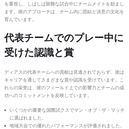
を重視し、しばしば困難な試合中にチームメイトを励まし
ます。彼のアプローチは、チーム内に団結と決意の文化を
育んでいます。
代表チームでのプレー中に
受けた認識と賞
ディアスの代表チームへの貢献は見逃されておらず、彼は
キャリアを通じてさまざまな賞や認識を受けています。こ
れらの栄誉は、彼のフィールド上での影響力とチームの成
功へのコミットメントを反映しています。
いくつかの重要な国際試クスでマン・オブ・ザ・マッチ
に選ばれました。
地域大会での優れたパフォーマンスが評価されました。