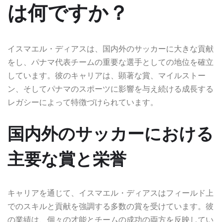
は何ですか？
イスマエル・ディアスは、国内外のサッカーに大きな貢献
をし、パナマ代表チームの重要な選手としての地位を確立
しています。彼のキャリアは、顕著な賞、マイルストー
ン、そしてパナマのスポーツに影響を与え続ける成長する
レガシーによって特徴づけられています。
国内外のサッカーにおける
主要な賞と栄誉
キャリアを通じて、イスマエル・ディアスはフィールド上
でのスキルと貢献を強調する多数の賞を受けています。彼
の業績は、個々の才能とチームの成功の両方を反映してい