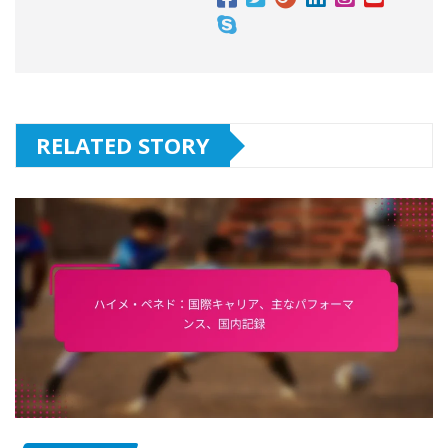
RELATED STORY