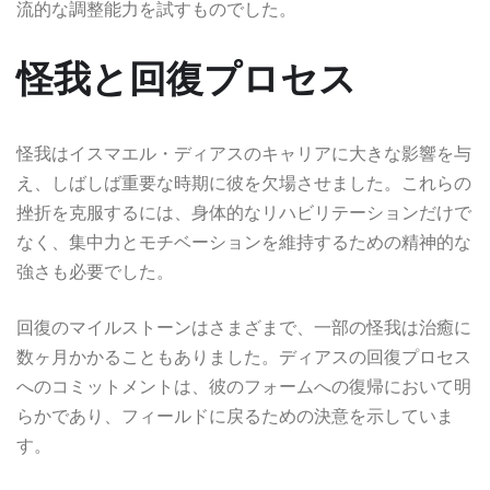
流的な調整能力を試すものでした。
怪我と回復プロセス
怪我はイスマエル・ディアスのキャリアに大きな影響を与
え、しばしば重要な時期に彼を欠場させました。これらの
挫折を克服するには、身体的なリハビリテーションだけで
なく、集中力とモチベーションを維持するための精神的な
強さも必要でした。
回復のマイルストーンはさまざまで、一部の怪我は治癒に
数ヶ月かかることもありました。ディアスの回復プロセス
へのコミットメントは、彼のフォームへの復帰において明
らかであり、フィールドに戻るための決意を示していま
す。