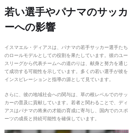
若い選手やパナマのサッカ
ーへの影響
イスマエル・ディアスは、パナマの若手サッカー選手たち
のロールモデルとしての役割を果たしています。彼のユー
スリーグから代表チームへの道のりは、献身と努力を通じ
て成功する可能性を示しています。多くの若い選手が彼を
インスピレーションと指導の源として見ています。
さらに、彼の地域社会への関与は、草の根レベルでのサッ
カーの普及に貢献しています。若者と関わることで、ディ
アスはパナマの将来の才能の育成に寄与し、国内でのスポ
ーツの成長と持続可能性を確保しています。