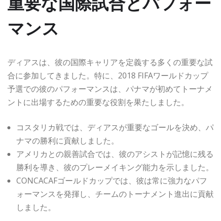
重要な国際試合とパフォー
マンス
ディアスは、彼の国際キャリアを定義する多くの重要な試
合に参加してきました。特に、2018 FIFAワールドカップ
予選での彼のパフォーマンスは、パナマが初めてトーナメ
ントに出場するための重要な役割を果たしました。
コスタリカ戦では、ディアスが重要なゴールを決め、パ
ナマの勝利に貢献しました。
アメリカとの親善試合では、彼のアシストが記憶に残る
勝利を導き、彼のプレーメイキング能力を示しました。
CONCACAFゴールドカップでは、彼は常に強力なパフ
ォーマンスを発揮し、チームのトーナメント進出に貢献
しました。