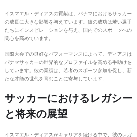
イスマエル・ディアスの貢献は、パナマにおけるサッカー
の成長に大きな影響を与えています。彼の成功は若い選手
たちにインスピレーションを与え、国内でのスポーツへの
関心を高めています。
国際大会での良好なパフォーマンスによって、ディアスは
パナマサッカーの世界的なプロファイルを高める手助けを
しています。彼の業績は、若者のスポーツ参加を促し、新
たな才能の世代を育むことに寄与しています。
サッカーにおけるレガシー
と将来の展望
イスマエル・ディアスがキャリアを続ける中で、彼のレガ