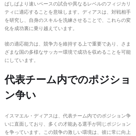
ばしばより速いペースの試合や異なるレベルのフィジカリ
ティに適応することを意味します。ディアスは、対戦相手
を研究し、自身のスキルを洗練させることで、これらの変
化を成功裏に乗り越えています。
彼の適応能力は、競争力を維持する上で重要であり、さま
ざまな国の多様なサッカー環境で成功を収めることを可能
にしています。
代表チーム内でのポジショ
ン争い
イスマエル・ディアスは、代表チーム内でのポジション争
いに直面しており、多くの才能ある選手が同じポジション
を争っています。この競争の激しい環境は、彼に常に向上