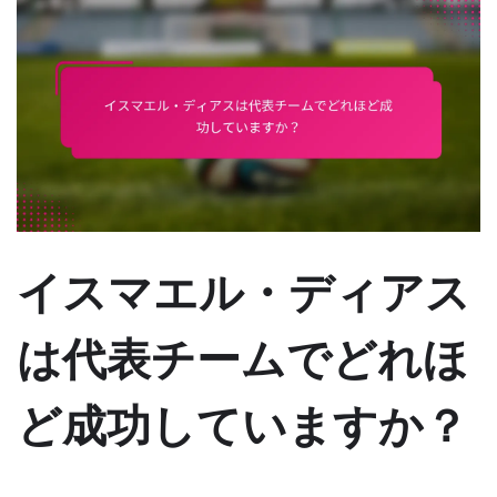
イスマエル・ディアス
は代表チームでどれほ
ど成功していますか？