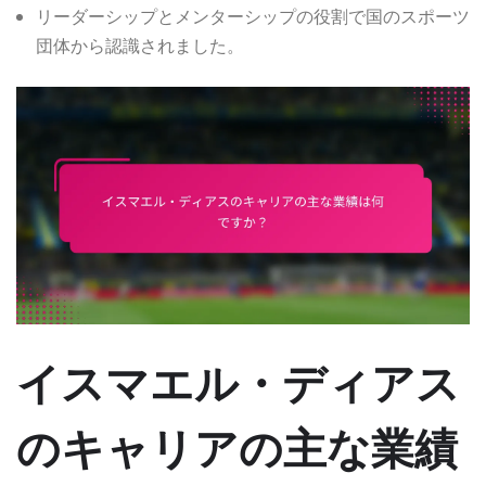
リーダーシップとメンターシップの役割で国のスポーツ
団体から認識されました。
イスマエル・ディアス
のキャリアの主な業績