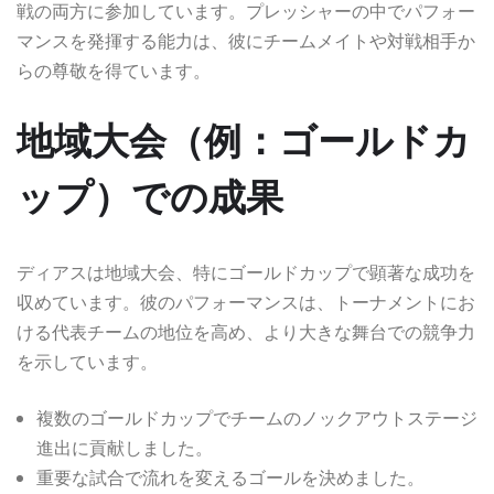
戦の両方に参加しています。プレッシャーの中でパフォー
マンスを発揮する能力は、彼にチームメイトや対戦相手か
らの尊敬を得ています。
地域大会（例：ゴールドカ
ップ）での成果
ディアスは地域大会、特にゴールドカップで顕著な成功を
収めています。彼のパフォーマンスは、トーナメントにお
ける代表チームの地位を高め、より大きな舞台での競争力
を示しています。
複数のゴールドカップでチームのノックアウトステージ
進出に貢献しました。
重要な試合で流れを変えるゴールを決めました。