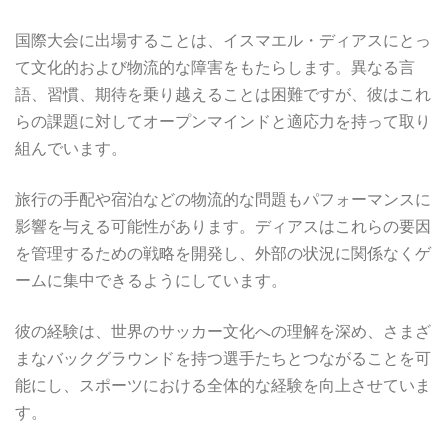
国際大会に出場することは、イスマエル・ディアスにとっ
て文化的および物流的な障害をもたらします。異なる言
語、習慣、期待を乗り越えることは困難ですが、彼はこれ
らの課題に対してオープンマインドと適応力を持って取り
組んでいます。
旅行の手配や宿泊などの物流的な問題もパフォーマンスに
影響を与える可能性があります。ディアスはこれらの要因
を管理するための戦略を開発し、外部の状況に関係なくゲ
ームに集中できるようにしています。
彼の経験は、世界のサッカー文化への理解を深め、さまざ
まなバックグラウンドを持つ選手たちとつながることを可
能にし、スポーツにおける全体的な経験を向上させていま
す。