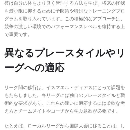
彼は自分の体をより良く管理する方法を学び、将来の怪我
を最小限に抑えるために予防策や特別なトレーニングプロ
グラムを取り入れています。この積極的なアプローチは、
競争の激しい環境でのパフォーマンスレベルを維持する上
で重要です。
異なるプレースタイルやリ
ーグへの適応
リーグ間の移行は、イスマエル・ディアスにとって課題を
もたらしました。各リーグには独自のプレースタイルと戦
術的な要求があり、これらの違いに適応するには柔軟な考
え方とチームメイトやコーチから学ぶ意欲が必要です。
たとえば、ローカルリーグから国際大会に移ることは、し