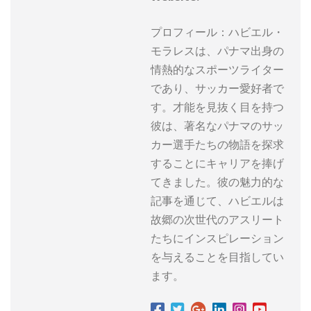
プロフィール：ハビエル・
モラレスは、パナマ出身の
情熱的なスポーツライター
であり、サッカー愛好者で
す。才能を見抜く目を持つ
彼は、著名なパナマのサッ
カー選手たちの物語を探求
することにキャリアを捧げ
てきました。彼の魅力的な
記事を通じて、ハビエルは
故郷の次世代のアスリート
たちにインスピレーション
を与えることを目指してい
ます。