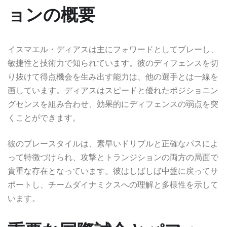
ョンの概要
イスマエル・ディアスは主にフォワードとしてプレーし、
敏捷性と技術力で知られています。彼のディフェンスを切
り抜けて得点機会を生み出す能力は、他の選手とは一線を
画しています。ディアスはスピードと優れたポジショニン
グセンスを組み合わせ、効果的にディフェンスの弱点を突
くことができます。
彼のプレースタイルは、素早いドリブルと正確なパスによ
って特徴づけられ、攻撃とトランジションの両方の局面で
貴重な存在となっています。彼はしばしば中盤に戻ってサ
ポートし、チームダイナミクスへの理解と多様性を示して
います。