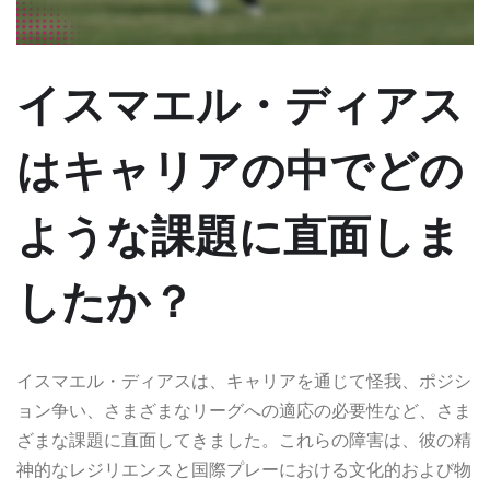
イスマエル・ディアス
はキャリアの中でどの
ような課題に直面しま
したか？
イスマエル・ディアスは、キャリアを通じて怪我、ポジシ
ョン争い、さまざまなリーグへの適応の必要性など、さま
ざまな課題に直面してきました。これらの障害は、彼の精
神的なレジリエンスと国際プレーにおける文化的および物