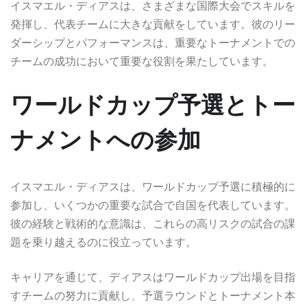
イスマエル・ディアスは、さまざまな国際大会でスキルを
発揮し、代表チームに大きな貢献をしています。彼のリー
ダーシップとパフォーマンスは、重要なトーナメントでの
チームの成功において重要な役割を果たしています。
ワールドカップ予選とトー
ナメントへの参加
イスマエル・ディアスは、ワールドカップ予選に積極的に
参加し、いくつかの重要な試合で自国を代表しています。
彼の経験と戦術的な意識は、これらの高リスクの試合の課
題を乗り越えるのに役立っています。
キャリアを通じて、ディアスはワールドカップ出場を目指
すチームの努力に貢献し、予選ラウンドとトーナメント本