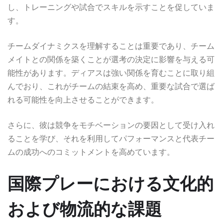
し、トレーニングや試合でスキルを示すことを促していま
す。
チームダイナミクスを理解することは重要であり、チーム
メイトとの関係を築くことが選考の決定に影響を与える可
能性があります。ディアスは強い関係を育むことに取り組
んでおり、これがチームの結束を高め、重要な試合で選ば
れる可能性を向上させることができます。
さらに、彼は競争をモチベーションの要因として受け入れ
ることを学び、それを利用してパフォーマンスと代表チー
ムの成功へのコミットメントを高めています。
国際プレーにおける文化的
および物流的な課題