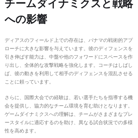
チームダイナミクスと戦略
への影響
ディアスのフィールド上での存在は、パナマの戦術的アプ
ローチに大きな影響を与えています。彼のディフェンスを
引き伸ばす能力は、中盤や他のフォワードにスペースを作
り出し、全体的な攻撃戦略を強化します。コーチはしばし
ば、彼の動きを利用して相手のディフェンスを混乱させる
ことに頼っています。
さらに、国際大会での経験は、若い選手たちを指導する機
会を提供し、協力的なチーム環境を育む助けとなります。
ゲームダイナミクスへの理解は、チームがさまざまなプレ
ースタイルに適応するのを助け、異なる試合状況での多様
性を高めます。