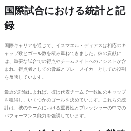
国際試合における統計と記
録
国際キャリアを通じて、イスマエル・ディアスは相応のキ
ャップ数とゴール数を積み重ねてきました。彼の貢献に
は、重要な試合での得点やチームメイトへのアシストが含
まれ、得点者としての脅威とプレーメイカーとしての役割
を反映しています。
最近の記録によれば、彼は代表チームで十数回のキャップ
を獲得し、いくつかのゴールを決めています。これらの統
計は、彼のチームにおける重要性とプレッシャーの中での
パフォーマンス能力を強調しています。