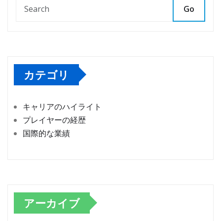
Go
カテゴリ
キャリアのハイライト
プレイヤーの経歴
国際的な業績
アーカイブ