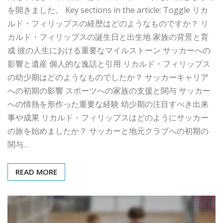
を開きました。 Key sections in the article: Toggle リカ
ルド・フィリップスの経歴はどのようなものですか？ リ
カルド・フィリップスの誕生日と出生地 家族の背景と育
成 彼の人生における重要なマイルストーン サッカーへの
影響と遺産 個人的な逸話と引用 リカルド・フィリップス
の幼少期はどのようなものでしたか？ サッカーキャリア
への初期の影響 スポーツへの家族の支援と関与 サッカー
への情熱を形作った重要な経験 幼少期の注目すべき出来
事や成果 リカルド・フィリップスはどのようにサッカー
の旅を始めましたか？ サッカーと地元クラブへの初期の
関与…
READ MORE