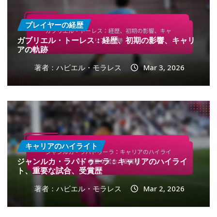
プレイヤーの経歴
ガブリエル・トーレス：経歴、初期の影響、キャリ
アの軌跡
著者：ハビエル・モラレス
Mar 3, 2026
キャリアのハイライト
ジャンルカ・ラパドゥーラ：キャリアのハイライ
ト、重要な試合、受賞歴
著者：ハビエル・モラレス
Mar 2, 2026