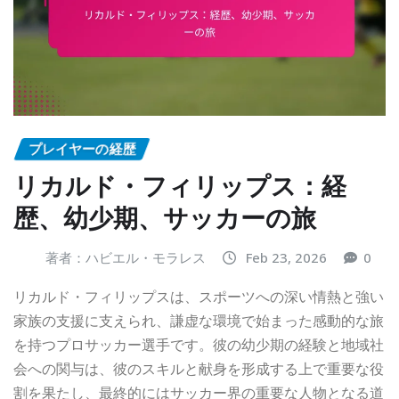
プレイヤーの経歴
リカルド・フィリップス：経
歴、幼少期、サッカーの旅
著者：ハビエル・モラレス
Feb 23, 2026
0
リカルド・フィリップスは、スポーツへの深い情熱と強い
家族の支援に支えられ、謙虚な環境で始まった感動的な旅
を持つプロサッカー選手です。彼の幼少期の経験と地域社
会への関与は、彼のスキルと献身を形成する上で重要な役
割を果たし、最終的にはサッカー界の重要な人物となる道