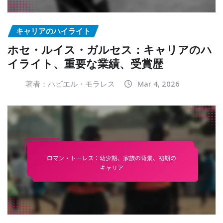
キャリアのハイライト
ホセ・ルイス・ガルセス：キャリアのハ
イライト、重要な業績、受賞歴
著者：ハビエル・モラレス
Mar 4, 2026