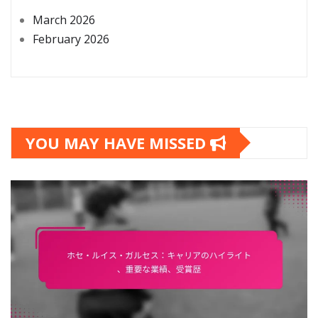
March 2026
February 2026
YOU MAY HAVE MISSED