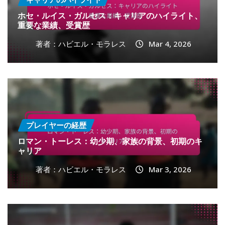
ホセ・ルイス・ガルセス：キャリアのハイライト、
重要な業績、受賞歴
著者：ハビエル・モラレス
Mar 4, 2026
プレイヤーの経歴
ロマン・トーレス：幼少期、家族の背景、初期のキ
ャリア
著者：ハビエル・モラレス
Mar 3, 2026