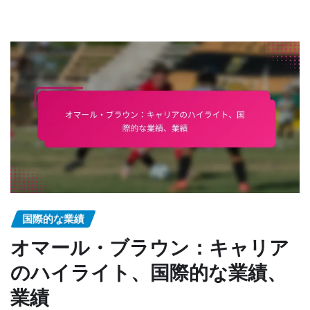
国際的な業績
オマール・ブラウン：キャリア
のハイライト、国際的な業績、
業績