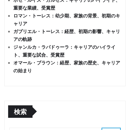
重要な業績、受賞歴
ロマン・トーレス：幼少期、家族の背景、初期のキ
ャリア
ガブリエル・トーレス：経歴、初期の影響、キャリ
アの軌跡
ジャンルカ・ラパドゥーラ：キャリアのハイライ
ト、重要な試合、受賞歴
オマール・ブラウン：経歴、家族の歴史、キャリア
の始まり
検索