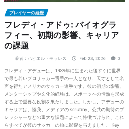
プレイヤーの経歴
フレディ・アドゥ: バイオグラ
フィー、初期の影響、キャリア
の課題
著者：ハビエル・モラレス
Feb 23, 2026
0
フレディ・アデューは、1989年に生まれた後すぐに世界
で最も若いプロサッカー選手の一人となり、天才として名
声を得たアメリカのサッカー選手です。彼の初期の影響、
メンターシップや文化的経験は、スポーツへの情熱を形成
する上で重要な役割を果たしました。しかし、アデューの
キャリアは、怪我、メディアの scrutiny、公共の期待のプ
レッシャーなどの重大な課題によって特徴づけられ、これ
らすべてが彼のサッカーの旅に影響を与えました。 Key