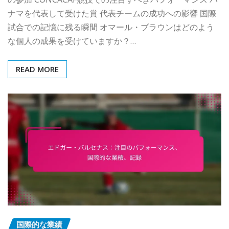
ナマを代表して受けた賞 代表チームの成功への影響 国際
試合での記憶に残る瞬間 オマール・ブラウンはどのよう
な個人の成果を受けていますか？…
READ MORE
国際的な業績