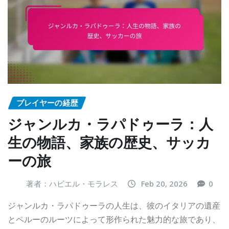
プレイヤーの経歴
ジャンルカ・ラパドゥーラ：人
生の物語、家族の歴史、サッカ
ーの旅
著者：ハビエル・モラレス
Feb 20, 2026
0
ジャンルカ・ラパドゥーラの人生は、彼のイタリアの遺産
とペルーのルーツによって形作られた魅力的な旅であり、