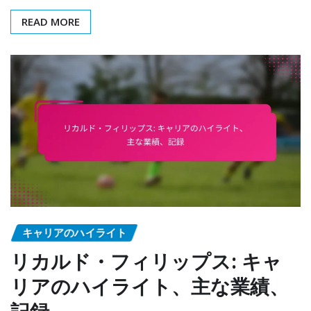
READ MORE
キャリアのハイライト
リカルド・フィリップス: キャ
リアのハイライト、主な業績、
記録