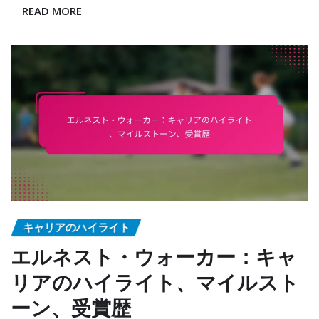
READ MORE
キャリアのハイライト
エルネスト・ウォーカー：キャ
リアのハイライト、マイルスト
ーン、受賞歴