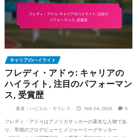
キャリアのハイライト
フレディ・アドゥ: キャリアの
ハイライト, 注目のパフォーマン
ス, 受賞歴
著者：ハビエル・モラレス
Feb 24, 2026
0
フレディ・アドゥはアメリカサッカーの著名な人物であ
り、早期のプロデビューとメジャーリーグサッカー