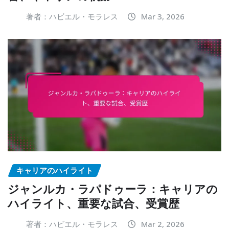
著者：ハビエル・モラレス
Mar 3, 2026
キャリアのハイライト
ジャンルカ・ラパドゥーラ：キャリアの
ハイライト、重要な試合、受賞歴
著者：ハビエル・モラレス
Mar 2, 2026