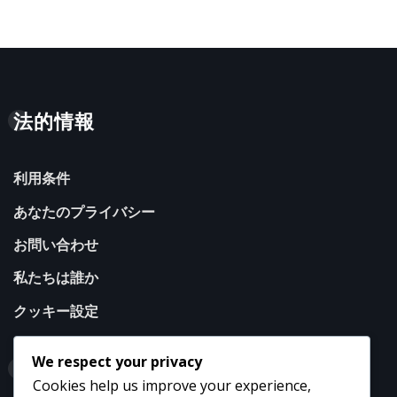
法的情報
利用条件
あなたのプライバシー
お問い合わせ
私たちは誰か
クッキー設定
We respect your privacy
カテゴリ
Cookies help us improve your experience,