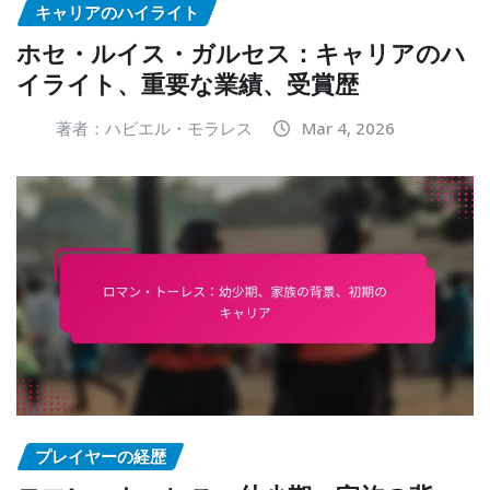
キャリアのハイライト
ホセ・ルイス・ガルセス：キャリアのハ
イライト、重要な業績、受賞歴
著者：ハビエル・モラレス
Mar 4, 2026
プレイヤーの経歴